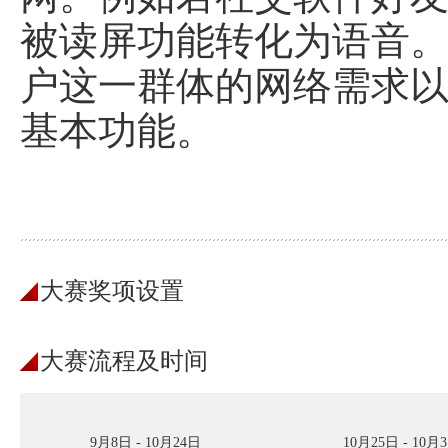
被读屏功能转化为语音
户这一群体的网络需求
基本功能。
大赛奖项设置
大赛流程及时间
9月8日 - 10月24日
10月25日 - 10月