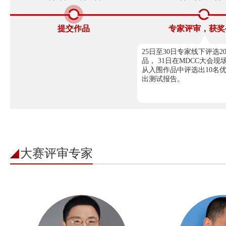
提交作品
专家评审，获奖
25日至30日专家线下评选2
品， 31日在MDCC大会
从入围作品中评选出10名
出测试报告。
大赛评审专家