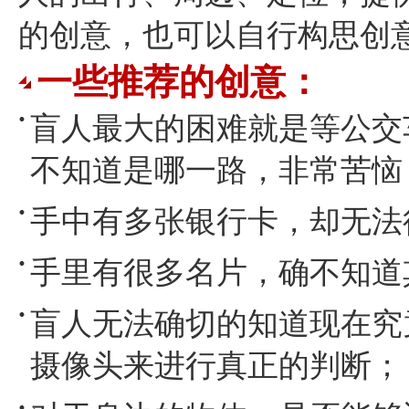
的创意，也可以自行构思创
一些推荐的创意：
盲人最大的困难就是等公交
不知道是哪一路，非常苦恼
手中有多张银行卡，却无法
手里有很多名片，确不知道
盲人无法确切的知道现在究
摄像头来进行真正的判断；