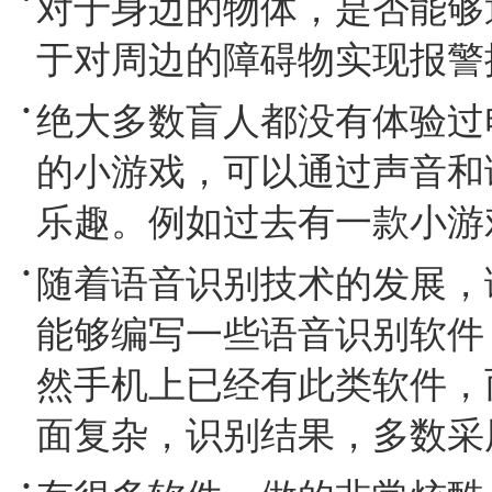
对于身边的物体，是否能够
于对周边的障碍物实现报警
绝大多数盲人都没有体验过
的小游戏，可以通过声音和
乐趣。例如过去有一款小游
随着语音识别技术的发展，
能够编写一些语音识别软件
然手机上已经有此类软件，
面复杂，识别结果，多数采