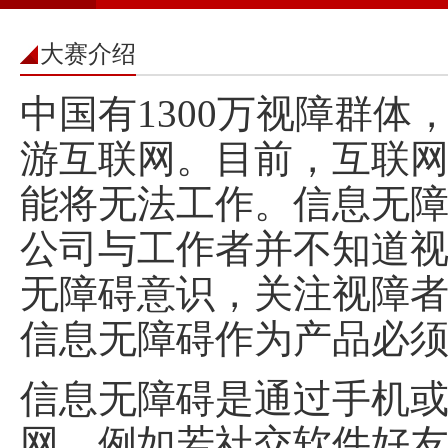
大赛介绍
中国有1300万视障群
游互联网。目前，互联
能将无法工作。信息无
公司与工作者并不知道
无障碍意识，关注视障
信息无障碍作为产品必
信息无障碍是通过手机
网。例如若社交软件好