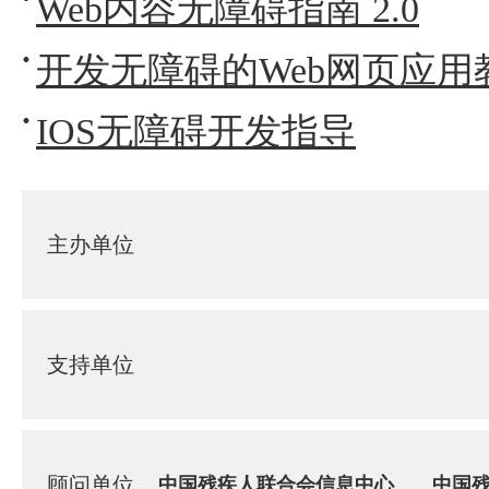
Web内容无障碍指南 2.0
开发无障碍的Web网页应用
IOS无障碍开发指导
主办单位
支持单位
顾问单位
中国残疾人联合会信息中心
中国