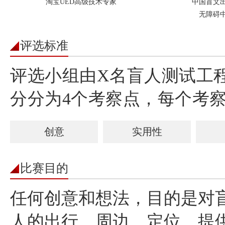
淘宝UED高级技术专家
中国盲文
无障碍
评选标准
评选小组由X名盲人测试工
分分为4个考察点，每个考察
创意
实用性
比赛目的
任何创意和想法，目的是对
人的出行、周边、定位，提