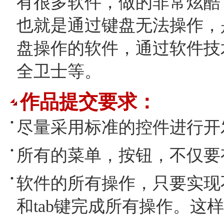
有很多软件，做的非常炫酷
也就是通过键盘无法操作，
盘操作的软件，通过软件技
全卫士等。
作品提交要求：
尽量采用标准的控件进行开
所有的菜单，按钮，不仅要
软件的所有操作，只要实现
和tab键完成所有操作。这