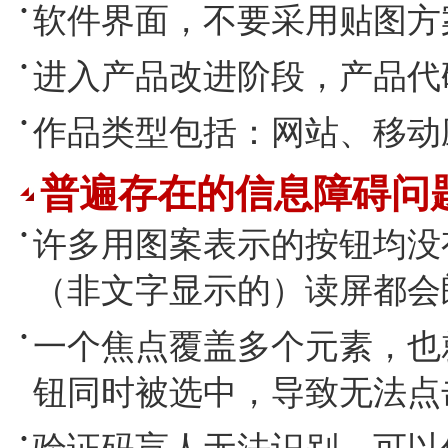
软件界面，不要采用贴图方
进入产品改进阶段，产品代
作品类型包括：网站、移动
普遍存在的信息障碍问
许多用图案表示的按钮均没
（非文字显示的）读屏都会
一个焦点覆盖多个元素，也
钮同时被选中，导致无法点